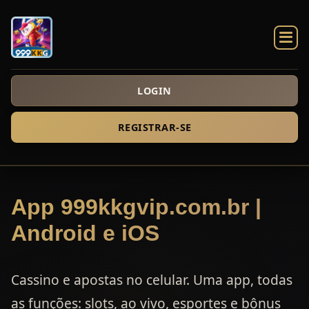
LOGIN
REGISTRAR-SE
App 999kkgvip.com.br |
Android e iOS
Cassino e apostas no celular. Uma app, todas
as funções: slots, ao vivo, esportes e bônus